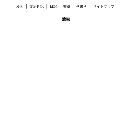
漫画
文房具記
日記
書籍
落書き
サイトマップ
漫画