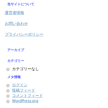
当サイトについて
運営者情報
お問い合わせ
プライバシーポリシー
アーカイブ
カテゴリー
カテゴリーなし
メタ情報
ログイン
投稿フィード
コメントフィード
WordPress.org