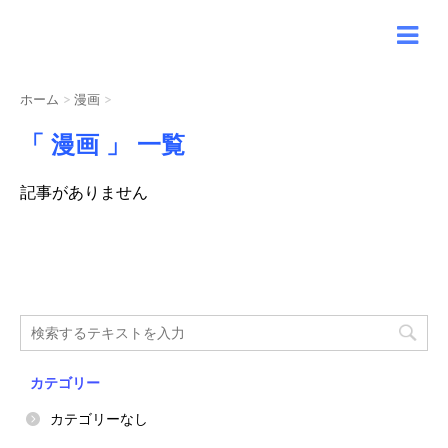
ホーム
>
漫画
>
「 漫画 」 一覧
記事がありません
カテゴリー
カテゴリーなし